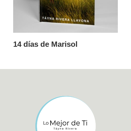
14 días de Marisol