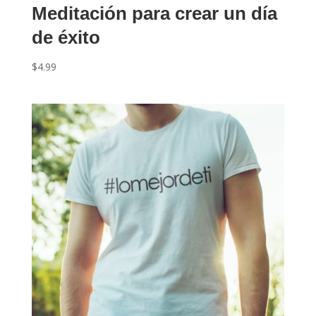
Meditación para crear un día
de éxito
$
4.99