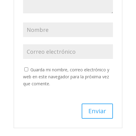
Guarda mi nombre, correo electrónico y
web en este navegador para la próxima vez
que comente.