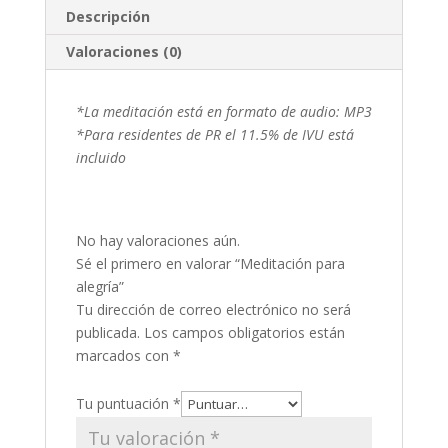
Descripción
Valoraciones (0)
*La meditación está en formato de audio: MP3
*Para residentes de PR el 11.5% de IVU está
incluido
No hay valoraciones aún.
Sé el primero en valorar “Meditación para
alegría”
Tu dirección de correo electrónico no será
publicada.
Los campos obligatorios están
marcados con
*
Tu puntuación
*