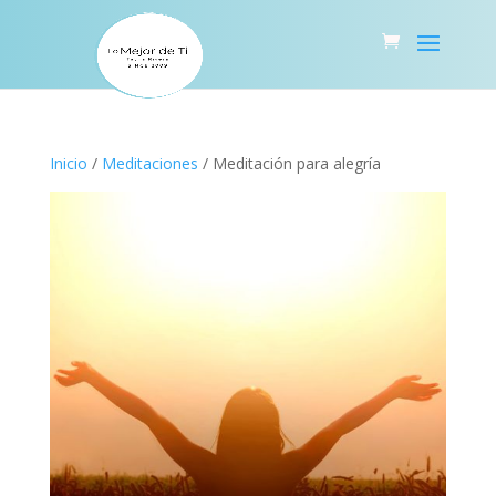
Inicio
/
Meditaciones
/ Meditación para alegría