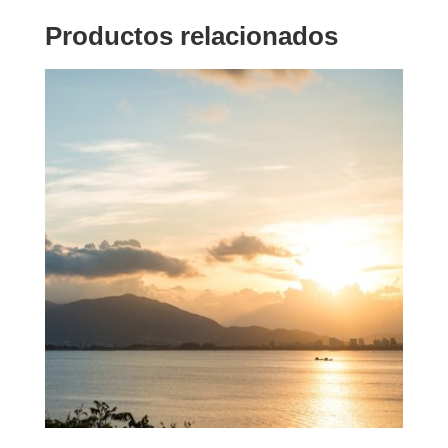
Productos relacionados